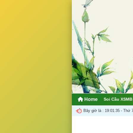
Home
Soi Cầu XSMB
Bây giờ là :
19:01:36 - Thứ 