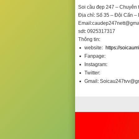
Soi cầu đẹp 247 – Chuyên t
Địa chỉ: Số 35 – Đội Cấn –
Email:
caudep247nett@gma
sdt: 0925317317
Thông tin:
website:
https://soicau
Fanpage:
Instagram:
Twitter:
Gmail:
Soicau247tvv@g