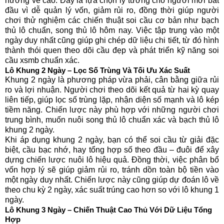
hướng về cao. Đây là lựa chọn lý tưởng cho người mới bắt
đầu vì dễ quản lý vốn, giảm rủi ro, đồng thời giúp người
chơi thử nghiệm các chiến thuật soi cầu cơ bản như bạch
thủ lô chuẩn, song thủ lô hôm nay. Việc tập trung vào một
ngày duy nhất cũng giúp ghi chép dữ liệu chi tiết, từ đó hình
thành thói quen theo dõi cầu đẹp và phát triển kỹ năng soi
cầu xsmb chuẩn xác.
Lô Khung 2 Ngày – Lọc Số Trùng Và Tối Ưu Xác Suất
Khung 2 ngày là phương pháp vừa phải, cân bằng giữa rủi
ro và lợi nhuận. Người chơi theo dõi kết quả từ hai kỳ quay
liên tiếp, giúp lọc số trùng lặp, nhận diện số mạnh và lô kép
tiềm năng. Chiến lược này phù hợp với những người chơi
trung bình, muốn nuôi song thủ lô chuẩn xác và bạch thủ lô
khung 2 ngày.
Khi áp dụng khung 2 ngày, bạn có thể soi cầu từ giải đặc
biệt, cầu bạc nhớ, hay tổng hợp số theo đầu – đuôi để xây
dựng chiến lược nuôi lô hiệu quả. Đồng thời, việc phân bổ
vốn hợp lý sẽ giúp giảm rủi ro, tránh dồn toàn bộ tiền vào
một ngày duy nhất. Chiến lược này cũng giúp dự đoán lô về
theo chu kỳ 2 ngày, xác suất trúng cao hơn so với lô khung 1
ngày.
Lô Khung 3 Ngày – Chiến Thuật Cao Thủ Với Dữ Liệu Tổng
Hợp