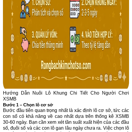
Hướng Dẫn Nuôi Lô Khung Chi Tiết Cho Người Chơi
XSMB
Bước 1 – Chọn lô cơ sở
Bước đầu tiên quan trọng nhất là xác định lô cơ sở, tức các
con số có khả năng về cao nhất dựa trên thống kê XSMB
30-60 ngày. Bạn cần xem xét tần suất xuất hiện của các đầu
số, đuôi số và các con lô gan lâu ngày chưa ra. Việc chọn lô