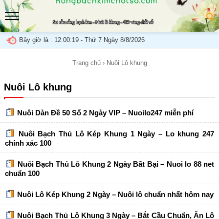
Bây giờ là :
12:00:19 - Thứ 7 Ngày 8/8/2026
Trang chủ
›
Nuôi Lô khung
Nuôi Lô khung
Nuôi Dàn Đề 50 Số 2 Ngày VIP – Nuoilo247 miễn phí
Nuôi Bạch Thủ Lô Kép Khung 1 Ngày – Lo khung 247
chính xác 100
Nuôi Bạch Thủ Lô Khung 2 Ngày Bất Bại – Nuoi lo 88 net
chuẩn 100
Nuôi Lô Kép Khung 2 Ngày – Nuôi lô chuẩn nhất hôm nay
Nuôi Bạch Thủ Lô Khung 3 Ngày – Bắt Cầu Chuẩn, Ăn Lô