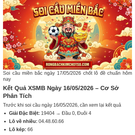
Soi cầu miền bắc ngày 17/05/2026 chốt lô đề chuẩn hôm
nay
Kết Quả XSMB Ngày 16/05/2026 – Cơ Sở
Phân Tích
Trước khi soi cầu ngày 16/05/2026, cần xem lại kết quả
Giải Đặc Biệt:
19404 → Đầu 0, Đuôi 4
Lô về nhiều:
04.48.60.66
Lô kép:
66