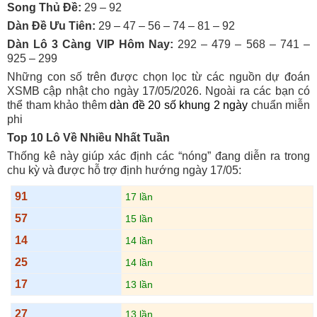
Song Thủ Đề:
29 – 92
Dàn Đề Ưu Tiên:
29 – 47 – 56 – 74 – 81 – 92
Dàn Lô 3 Càng VIP Hôm Nay:
292 – 479 – 568 – 741 –
925 – 299
Những con số trên được chọn lọc từ các nguồn dự đoán
XSMB cập nhật cho ngày 17/05/2026. Ngoài ra các bạn có
thể tham khảo thêm
dàn đề 20 số khung 2 ngày
chuẩn miễn
phi
Top 10 Lô Về Nhiều Nhất Tuần
Thống kê này giúp xác định các “nóng” đang diễn ra trong
chu kỳ và được hỗ trợ định hướng ngày 17/05:
91
17 lần
57
15 lần
14
14 lần
25
14 lần
17
13 lần
27
13 lần