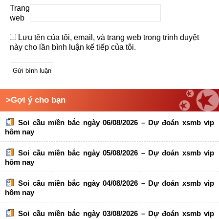
Trang
web
Lưu tên của tôi, email, và trang web trong trình duyệt
này cho lần bình luận kế tiếp của tôi.
>Gợi ý cho bạn
Soi cầu miền bắc ngày 06/08/2026 – Dự đoán xsmb vip
hôm nay
Soi cầu miền bắc ngày 05/08/2026 – Dự đoán xsmb vip
hôm nay
Soi cầu miền bắc ngày 04/08/2026 – Dự đoán xsmb vip
hôm nay
Soi cầu miền bắc ngày 03/08/2026 – Dự đoán xsmb vip