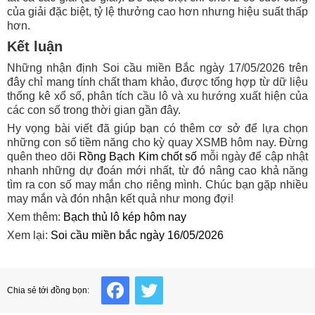
của giải đặc biệt, tỷ lệ thưởng cao hơn nhưng hiệu suất thấp
hơn.
Kết luận
Những nhận định Soi cầu miền Bắc ngày 17/05/2026 trên
đây chỉ mang tính chất tham khảo, được tổng hợp từ dữ liệu
thống kê xổ số, phân tích cầu lô và xu hướng xuất hiện của
các con số trong thời gian gần đây.
Hy vọng bài viết đã giúp bạn có thêm cơ sở để lựa chọn
những con số tiềm năng cho kỳ quay XSMB hôm nay. Đừng
quên theo dõi
Rồng Bạch Kim chốt số
mỗi ngày để cập nhật
nhanh những dự đoán mới nhất, từ đó nâng cao khả năng
tìm ra con số may mắn cho riêng mình. Chúc bạn gặp nhiều
may mắn và đón nhận kết quả như mong đợi!
Xem thêm:
Bạch thủ lô kép hôm nay
Xem lại:
Soi cầu miền bắc ngày 16/05/2026
Facebook
Twitter
Chia sẻ tới đồng bọn: