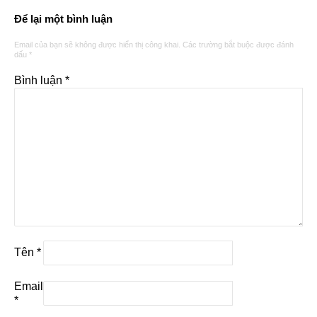
Để lại một bình luận
Email của bạn sẽ không được hiển thị công khai.
Các trường bắt buộc được đánh
dấu
*
Bình luận
*
Tên
*
Email
*