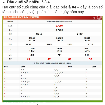
Đầu đuôi về nhiều:
6.8.4
Hai chữ số cuối cùng của giải đặc biệt là
04
– đây là con số
tâm trí cho công việc phân tích cầu ngày hôm nay.