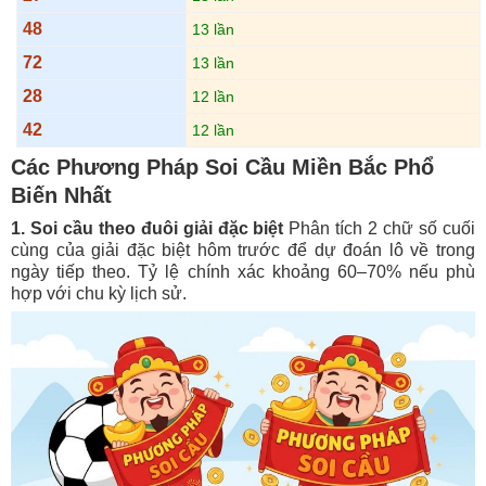
48
13 lần
72
13 lần
28
12 lần
42
12 lần
Các Phương Pháp Soi Cầu Miền Bắc Phổ
Biến Nhất
1. Soi cầu theo đuôi giải đặc biệt
Phân tích 2 chữ số cuối
cùng của giải đặc biệt hôm trước để dự đoán lô về trong
ngày tiếp theo. Tỷ lệ chính xác khoảng 60–70% nếu phù
hợp với chu kỳ lịch sử.