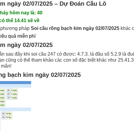
im ngày 02/07/2025 – Dự Đoán Cầu Lô
nháy hôm nay là: 40
ó thể 14.41 sẽ về
c phương pháp
Soi cầu rồng bạch kim ngày 02/07/2025
khác c
iệu quả miễn phí
im ngày 02/07/2025
sau đây khi soi cầu 247 có được: 4.7.3. là đầu số 5.2.9 là đuô
 bạn cũng có thể tham khảo các con số đặc biệt khác như 25.41.3
 mắn!
ng bạch kim ngày 02/07/2025