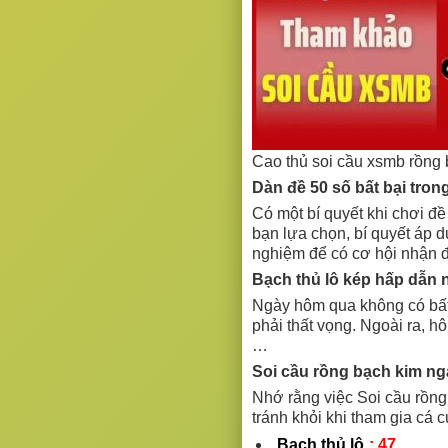
Cao thủ soi cầu xsmb rồng 
Dàn đề 50 số bất bại tron
Có một bí quyết khi chơi đề
bạn lựa chọn, bí quyết áp d
nghiệm để có cơ hội nhận 
Bạch thủ lô kép hấp dẫn 
Ngày hôm qua không có bất 
phải thất vọng. Ngoài ra, h
…
Soi cầu rồng bạch kim ngà
Nhớ rằng việc Soi cầu rồng 
tránh khỏi khi tham gia cá 
Bạch thủ lô
: 47