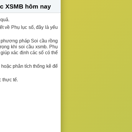
xác XSMB hôm nay
 quả.
ết về Phụ lục số, đây là yếu
c phương pháp Soi cầu rồng
trọng khi soi cầu xsmb. Phụ
giúp xác định các số có thể
hoặc phân tích thống kê để
 thực tế.