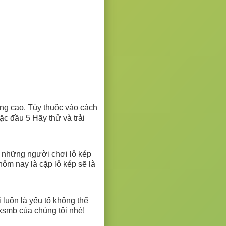
ắng cao. Tùy thuộc vào cách
ặc đầu 5 Hãy thử và trải
o những người chơi lô kép
hôm nay là cặp lô kép sẽ là
 luôn là yếu tố không thể
 xsmb của chúng tôi nhé!