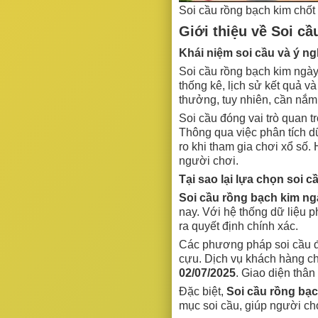
Soi cầu rồng bạch kim chốt
Giới thiệu về Soi c
Khái niệm soi cầu và ý ng
Soi cầu rồng bạch kim ngày
thống kê, lịch sử kết quả v
thưởng, tuy nhiên, cần nắm 
Soi cầu đóng vai trò quan tr
Thông qua việc phân tích dữ
ro khi tham gia chơi xổ số.
người chơi.
Tại sao lại lựa chọn soi 
Soi cầu rồng bạch kim ng
nay. Với hệ thống dữ liệu p
ra quyết định chính xác.
Các phương pháp soi cầu đ
cựu. Dịch vụ khách hàng ch
02/07/2025
. Giao diện thân
Đặc biệt,
Soi cầu rồng bạc
mục soi cầu, giúp người chơ