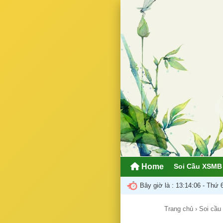
Home
Soi Cầu XSMB
Bây giờ là :
13:14:08 - Thứ 
Trang chủ
›
Soi cầ