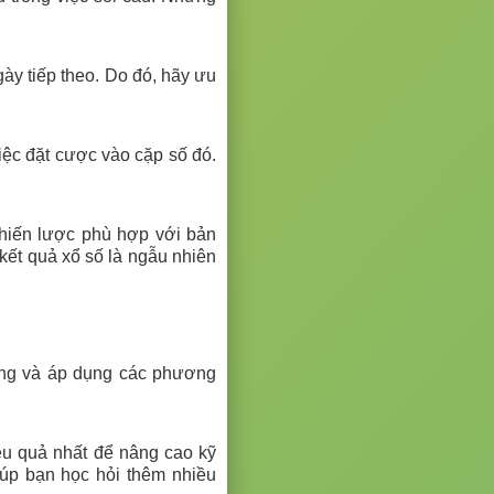
gày tiếp theo. Do đó, hãy ưu
ệc đặt cược vào cặp số đó.
chiến lược phù hợp với bản
kết quả xổ số là ngẫu nhiên
vàng và áp dụng các phương
ệu quả nhất để nâng cao kỹ
iúp bạn học hỏi thêm nhiều