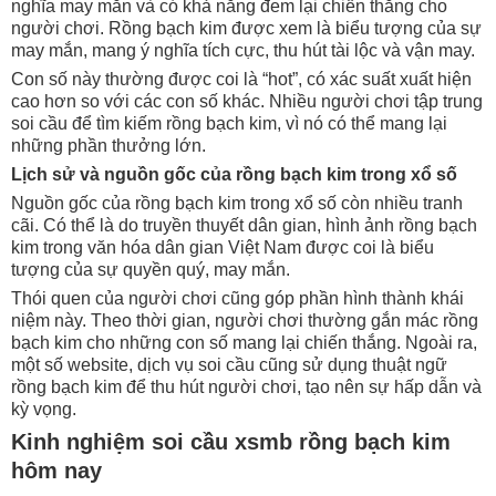
nghĩa may mắn và có khả năng đem lại chiến thắng cho
người chơi. Rồng bạch kim được xem là biểu tượng của sự
may mắn, mang ý nghĩa tích cực, thu hút tài lộc và vận may.
Con số này thường được coi là “hot”, có xác suất xuất hiện
cao hơn so với các con số khác. Nhiều người chơi tập trung
soi cầu để tìm kiếm rồng bạch kim, vì nó có thể mang lại
những phần thưởng lớn.
Lịch sử và nguồn gốc của rồng bạch kim trong xổ số
Nguồn gốc của rồng bạch kim trong xổ số còn nhiều tranh
cãi. Có thể là do truyền thuyết dân gian, hình ảnh rồng bạch
kim trong văn hóa dân gian Việt Nam được coi là biểu
tượng của sự quyền quý, may mắn.
Thói quen của người chơi cũng góp phần hình thành khái
niệm này. Theo thời gian, người chơi thường gắn mác rồng
bạch kim cho những con số mang lại chiến thắng. Ngoài ra,
một số website, dịch vụ soi cầu cũng sử dụng thuật ngữ
rồng bạch kim để thu hút người chơi, tạo nên sự hấp dẫn và
kỳ vọng.
Kinh nghiệm soi cầu xsmb rồng bạch kim
hôm nay