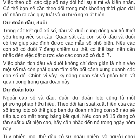
Việc theo dõi các cặp số này đòi hỏi sự tỉ mỉ và kiên nhẫn.
Có thể bạn sẽ cần theo dõi trong một khoảng thời gian dài
để nhận ra các quy luật và xu hướng xuất hiện.
Dự đoán đầu, đuôi
Trong các kết quả xổ số, đầu và đuôi cũng đóng vai trò thiết
yếu trong việc soi cầu. Quan sát các con số ở đầu và đuôi
có thể giúp xác định được các mẫu số phổ biến. Nếu các
con số có đuôi 7 đang chiếm ưu thế, có thể bạn nên cân
nhắc đến việc đặt cược vào các con số có đuôi 7.
Việc phân tích đầu và đuôi không chỉ đơn giản là nhìn vào
một số mà còn phải quan tâm đến bối cảnh xung quanh các
con số đó. Chính vì vậy, kỹ năng quan sát và phân tích rất
quan trọng trong giai đoạn này.
Dự đoán loto
Ngoài cặp số và đầu, đuôi, dự đoán loto cũng là một
phương pháp hữu hiệu. Theo dõi tần suất xuất hiện của các
số trong loto có thể giúp bạn dự đoán những con số nào sẽ
tiếp tục có mặt trong bảng kết quả. Nếu con số 15 đang có
tần suất xuất hiện cao, hãy cân nhắc đến nó trong ngày hôm
nay.
Tuy nhiên, mọi thứ đều có sự ngẫu nhiên, và người chơi