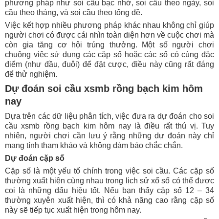
phương pháp như soi cầu bạc nhớ, soi cầu theo ngày, soi
cầu theo tháng, và soi cầu theo tổng đề.
Việc kết hợp nhiều phương pháp khác nhau không chỉ giúp
người chơi có được cái nhìn toàn diện hơn về cuộc chơi mà
còn gia tăng cơ hội trúng thưởng. Một số người chơi
chuộng việc sử dụng các cặp số hoặc các số có cùng đặc
điểm (như đầu, đuôi) để đặt cược, điều này cũng rất đáng
để thử nghiệm.
Dự đoán soi cầu xsmb rồng bạch kim hôm
nay
Dựa trên các dữ liệu phân tích, việc đưa ra dự đoán cho soi
cầu xsmb rồng bạch kim hôm nay là điều rất thú vị. Tuy
nhiên, người chơi cần lưu ý rằng những dự đoán này chỉ
mang tính tham khảo và không đảm bảo chắc chắn.
Dự đoán cặp số
Cặp số là một yếu tố chính trong việc soi cầu. Các cặp số
thường xuất hiện cùng nhau trong lịch sử xổ số có thể được
coi là những dấu hiệu tốt. Nếu bạn thấy cặp số 12 – 34
thường xuyên xuất hiện, thì có khả năng cao rằng cặp số
này sẽ tiếp tục xuất hiện trong hôm nay.