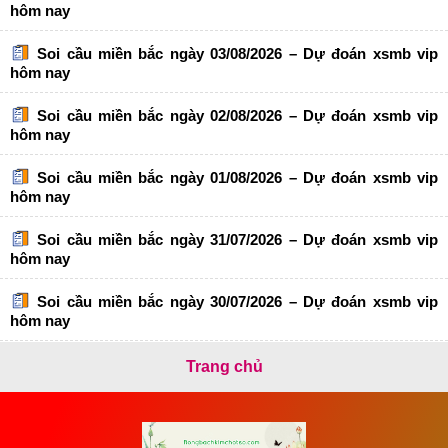
hôm nay
Soi cầu miền bắc ngày 03/08/2026 – Dự đoán xsmb vip
hôm nay
Soi cầu miền bắc ngày 02/08/2026 – Dự đoán xsmb vip
hôm nay
Soi cầu miền bắc ngày 01/08/2026 – Dự đoán xsmb vip
hôm nay
Soi cầu miền bắc ngày 31/07/2026 – Dự đoán xsmb vip
hôm nay
Soi cầu miền bắc ngày 30/07/2026 – Dự đoán xsmb vip
hôm nay
Trang chủ