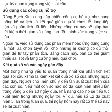
cực kỳ quan trọng trong việc soi cầu.
Sử dụng các công cụ hỗ trợ
Rồng Bạch Kim cung cấp nhiều công cụ hỗ trợ như bảng
thống kê và lịch sử kết quả giúp người chơi dễ dàng tiếp
cận và phân tích dữ liệu. Những công cụ này sẽ giúp bạn
tiết kiệm thời gian và nâng cao độ chính xác trong việc soi
cầu.
Ngoài ra, việc sử dụng các phần mềm hoặc ứng dụng cũng
là một lựa chọn tuyệt vời cho những ai không có đủ thời
gian để tự tay phân tích. Bằng cách này, bạn có thể giảm
thiểu sai sót và tăng cường hiệu quả chơi.
Kết quả xổ số các ngày gần đây
Một trong những yếu tố quan trọng nhất khi phân tích kết
quả soi cầu xsmb là xem xét kết quả xổ số của những ngày
gần đây. Người chơi nên chú ý đến tần suất xuất hiện của
các con số. Nếu một con số nào đó đã xuất hiện nhiều lần
trong vòng 5 đến 10 ngày qua, khả năng cao nó sẽ tiếp tục
xuất hiện trong những ngày tới. Ví dụ, nếu số 12 đã xuất
hiện 3 lần trong tuần qua, thì ngày hôm nay rất có thể số này
sẽ lại xuất hiện.