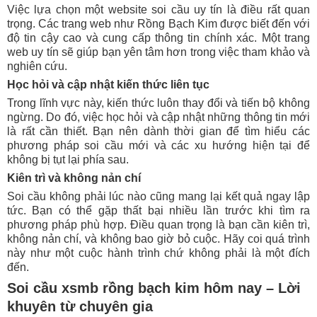
Việc lựa chọn một website soi cầu uy tín là điều rất quan
trọng. Các trang web như Rồng Bạch Kim được biết đến với
độ tin cậy cao và cung cấp thông tin chính xác. Một trang
web uy tín sẽ giúp bạn yên tâm hơn trong việc tham khảo và
nghiên cứu.
Học hỏi và cập nhật kiến thức liên tục
Trong lĩnh vực này, kiến thức luôn thay đổi và tiến bộ không
ngừng. Do đó, việc học hỏi và cập nhật những thông tin mới
là rất cần thiết. Bạn nên dành thời gian để tìm hiểu các
phương pháp soi cầu mới và các xu hướng hiện tại để
không bị tụt lại phía sau.
Kiên trì và không nản chí
Soi cầu không phải lúc nào cũng mang lại kết quả ngay lập
tức. Bạn có thể gặp thất bại nhiều lần trước khi tìm ra
phương pháp phù hợp. Điều quan trọng là bạn cần kiên trì,
không nản chí, và không bao giờ bỏ cuộc. Hãy coi quá trình
này như một cuộc hành trình chứ không phải là một đích
đến.
Soi cầu xsmb rồng bạch kim hôm nay – Lời
khuyên từ chuyên gia