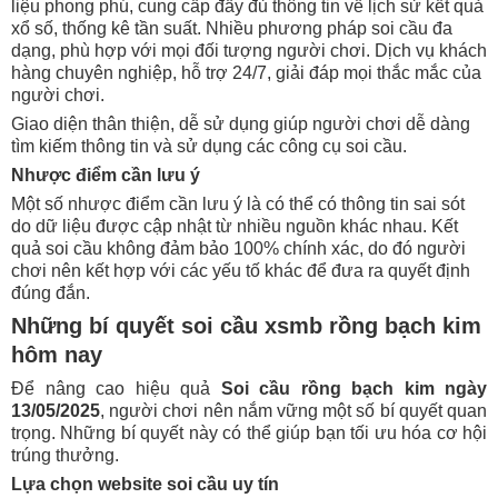
liệu phong phú, cung cấp đầy đủ thông tin về lịch sử kết quả
xổ số, thống kê tần suất. Nhiều phương pháp soi cầu đa
dạng, phù hợp với mọi đối tượng người chơi. Dịch vụ khách
hàng chuyên nghiệp, hỗ trợ 24/7, giải đáp mọi thắc mắc của
người chơi.
Giao diện thân thiện, dễ sử dụng giúp người chơi dễ dàng
tìm kiếm thông tin và sử dụng các công cụ soi cầu.
Nhược điểm cần lưu ý
Một số nhược điểm cần lưu ý là có thể có thông tin sai sót
do dữ liệu được cập nhật từ nhiều nguồn khác nhau. Kết
quả soi cầu không đảm bảo 100% chính xác, do đó người
chơi nên kết hợp với các yếu tố khác để đưa ra quyết định
đúng đắn.
Những bí quyết soi cầu xsmb rồng bạch kim
hôm nay
Để nâng cao hiệu quả
Soi cầu rồng bạch kim ngày
13/05/2025
, người chơi nên nắm vững một số bí quyết quan
trọng. Những bí quyết này có thể giúp bạn tối ưu hóa cơ hội
trúng thưởng.
Lựa chọn website soi cầu uy tín