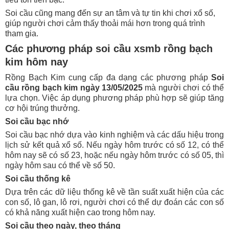
Soi cầu cũng mang đến sự an tâm và tự tin khi chơi xổ số,
giúp người chơi cảm thấy thoải mái hơn trong quá trình
tham gia.
Các phương pháp soi cầu xsmb rồng bạch
kim hôm nay
Rồng Bạch Kim cung cấp đa dạng các phương pháp
Soi
cầu rồng bạch kim ngày 13/05/2025
mà người chơi có thể
lựa chọn. Việc áp dụng phương pháp phù hợp sẽ giúp tăng
cơ hội trúng thưởng.
Soi cầu bạc nhớ
Soi cầu bạc nhớ dựa vào kinh nghiệm và các dấu hiệu trong
lịch sử kết quả xổ số. Nếu ngày hôm trước có số 12, có thể
hôm nay sẽ có số 23, hoặc nếu ngày hôm trước có số 05, thì
ngày hôm sau có thể về số 50.
Soi cầu thống kê
Dựa trên các dữ liệu thống kê về tần suất xuất hiện của các
con số, lô gan, lô rơi, người chơi có thể dự đoán các con số
có khả năng xuất hiện cao trong hôm nay.
Soi cầu theo ngày, theo tháng