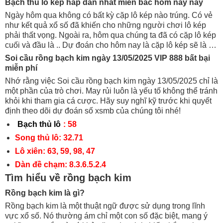
Bạch thủ lô kép hấp dẫn nhất miền bắc hôm nay nay
Ngày hôm qua không có bất kỳ cặp lô kép nào trúng. Có vẻ
như kết quả xổ số đã khiến cho những người chơi lô kép
phải thất vọng. Ngoài ra, hôm qua chúng ta đã có cặp lô kép
cuối và đầu là .. Dự đoán cho hôm nay là cặp lô kép sẽ là …
Soi cầu rồng bạch kim ngày 13/05/2025 VIP 888 bất bại
miễn phí
Nhớ rằng việc Soi cầu rồng bạch kim ngày 13/05/2025 chỉ là
một phần của trò chơi. May rủi luôn là yếu tố không thể tránh
khỏi khi tham gia cá cược. Hãy suy nghĩ kỹ trước khi quyết
định theo dõi dự đoán số xsmb của chúng tôi nhé!
Bạch thủ lô
: 58
Song thủ lô: 32.71
Lô xiên: 63, 59, 98, 47
Dàn đề chạm: 8.3.6.5.2.4
Tìm hiểu về rồng bạch kim
Rồng bạch kim là gì?
Rồng bạch kim là một thuật ngữ được sử dụng trong lĩnh
vực xổ số. Nó thường ám chỉ một con số đặc biệt, mang ý