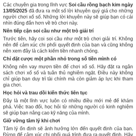
Các chuyên gia trong lĩnh vực
Soi cầu rồng bạch kim ngày
13/05/2025
đã đưa ra một số lời khuyên quý giá cho những
người chơi xổ số. Những lời khuyên này sẽ giúp bạn có cái
nhìn đúng đắn hơn về trò chơi này.
Nên tiếp cận soi cầu như một trò giải trí
Trước tiên, hãy coi soi cầu như một trò chơi giải trí. Không
nên để cảm xúc chi phối quyết định của bạn và cũng không
nên xem đây là cách kiếm tiền nhanh chóng.
Chỉ đặt cược một phần nhỏ trong số tiền mình có
Không nên vay mượn tiền để chơi xổ số. Hãy đặt ra ngân
sách chơi xổ số và tuân thủ nghiêm ngặt. Điều này không
chỉ giúp bạn duy trì tài chính mà còn giảm áp lực khi tham
gia chơi.
Học hỏi và trau dồi kiến thức liên tục
Đây là một lĩnh vực luôn có nhiều điều mới mẻ để khám
phá. Việc trao đổi, học hỏi từ những người có kinh nghiệm
sẽ giúp bạn nâng cao kỹ năng của mình.
Giữ vững tâm lý khi chơi
Tâm lý ổn định sẽ ảnh hưởng lớn đến quyết định của bạn.
Đừng để cảm xúc chi phối quá trình đưa ra quyết định. Hãy