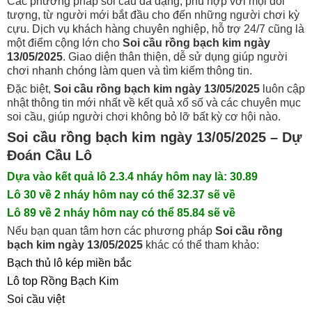
Các phương pháp soi cầu đa dạng, phù hợp với mọi đối
tượng, từ người mới bắt đầu cho đến những người chơi kỳ
cựu. Dịch vụ khách hàng chuyên nghiệp, hỗ trợ 24/7 cũng là
một điểm cộng lớn cho
Soi cầu rồng bạch kim ngày
13/05/2025
. Giao diện thân thiện, dễ sử dụng giúp người
chơi nhanh chóng làm quen và tìm kiếm thông tin.
Đặc biệt,
Soi cầu rồng bạch kim ngày 13/05/2025
luôn cập
nhật thông tin mới nhất về kết quả xổ số và các chuyên mục
soi cầu, giúp người chơi không bỏ lỡ bất kỳ cơ hội nào.
Soi cầu rồng bạch kim ngày 13/05/2025 – Dự
Đoán Cầu Lô
Dựa vào kết quả lô 2.3.4 nháy hôm nay là: 30.89
Lô 30 về 2 nháy hôm nay có thể 32.37 sẽ về
Lô 89 về 2 nháy hôm nay có thể 85.84 sẽ về
Nếu bạn quan tâm hơn các phương pháp
Soi cầu rồng
bạch kim ngày 13/05/2025
khác có thể tham khảo:
Bạch thủ lô kép miền bắc
Lô top Rồng Bạch Kim
Soi cầu việt