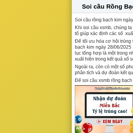
Soi cầu Rồng Bạ
Soi cầu rồng bạch kim ngày
Khi soi cầu xsmb, chúng ta 
tố giúp xác định các số xuất
Để tối ưu hóa cơ hội trún
bạch kim ngày 28/06/2025 h
lục tổng hợp là một trong 
xuất hiện trong kết quả xổ
Ngoài ra, còn có một số p
phân tích và dự đoán kết qu
Để soi cầu xsmb rồng bạch 