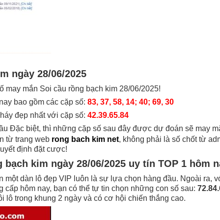
im ngày 28/06/2025
 may mắn Soi cầu rồng bạch kim 28/06/2025!
nay bao gồm các cặp số:
83, 37, 58, 14; 40; 69, 30
háy đẹp nhất với cặp số:
42.39.65.84
ầu Đặc biệt, thì những cặp số sau đây được dự đoán sẽ may m
n từ trang web
rong bach kim net
, không phải là số chốt từ 
uyết định đặt cược!
g bạch kim ngày 28/06/2025 uy tín TOP 1 hôm n
n một dàn lô đẹp VIP luôn là sự lựa chọn hàng đầu. Ngoài ra, v
 cấp hôm nay, bạn có thể tự tin chọn những con số sau:
72.84.
i lô trong khung 2 ngày và có cơ hội chiến thắng cao.