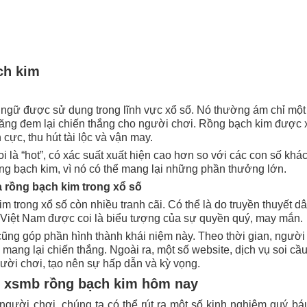
ch kim
 ngữ được sử dụng trong lĩnh vực xổ số. Nó thường ám chỉ một 
ăng đem lại chiến thắng cho người chơi. Rồng bạch kim được 
cực, thu hút tài lộc và vận may.
 là “hot”, có xác suất xuất hiện cao hơn so với các con số khá
ồng bạch kim, vì nó có thể mang lại những phần thưởng lớn.
 rồng bạch kim trong xổ số
 trong xổ số còn nhiều tranh cãi. Có thể là do truyền thuyết d
 Việt Nam được coi là biểu tượng của sự quyền quý, may mắn.
ũng góp phần hình thành khái niệm này. Theo thời gian, ngườ
mang lại chiến thắng. Ngoài ra, một số website, dịch vụ soi cầ
gười chơi, tạo nên sự hấp dẫn và kỳ vọng.
u xsmb rồng bạch kim hôm nay
gười chơi, chúng ta có thể rút ra một số kinh nghiệm quý bá