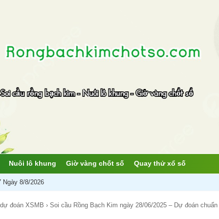
Nuôi lô khung
Giờ vàng chốt số
Quay thử xổ số
7 Ngày 8/8/2026
u dự đoán XSMB
›
Soi cầu Rồng Bạch Kim ngày 28/06/2025 – Dự đoán chuẩ