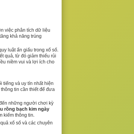
 việc phân tích dữ liệu
 tăng khả năng trúng
uy luật ẩn giấu trong xổ số.
 quả, từ đó giảm thiểu rủi
ều niềm vui và lợi ích cho
tiếng và uy tín nhất hiện
thông tin cần thiết để đưa
 đến những người chơi kỳ
ầu rồng bạch kim ngày
 kiếm thông tin.
t quả xổ số và các chuyên