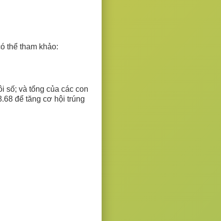
ó thể tham khảo:
i số; và tổng của các con
8.68 để tăng cơ hội trúng