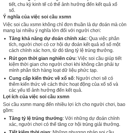
tiết, chu kỳ kinh tế có thể ảnh hưởng đến kết quả xổ
số.
Ý nghĩa của việc soi cầu xsmn
Việc soi cầu xsmn không chỉ đơn thuần là dự đoán mà còn
mang lại nhiều ý nghĩa lớn đối với người chơi:
Tăng khả năng dự đoán chính xác
: Qua việc phân
tích, người chơi có cơ hội dự đoán kết quả xổ số một
cách chính xác hơn, từ đó tăng tỷ lệ trúng thưởng.
Rút gọn thời gian nghiên cứu
: Việc soi cầu giúp tiết
kiệm thời gian cho người chơi khi không cần phải tự
mình phân tích hàng loạt dữ liệu phức tạp.
Cung cấp kiến thức về xổ số
: Người chơi sẽ có
thêm kiến thức về cách thức hoạt động của xổ số và
các yếu tố ảnh hưởng đến kết quả.
Lợi ích của việc soi cầu xsmn
Soi cầu xsmn mang đến nhiều lợi ích cho người chơi, bao
gồm:
Tăng tỷ lệ trúng thưởng
: Với những dự đoán chính
xác, người chơi có thể tăng cơ hội trúng giải thưởng.
Tiết kiệm thời gian
: Những phương pháp soi cầu