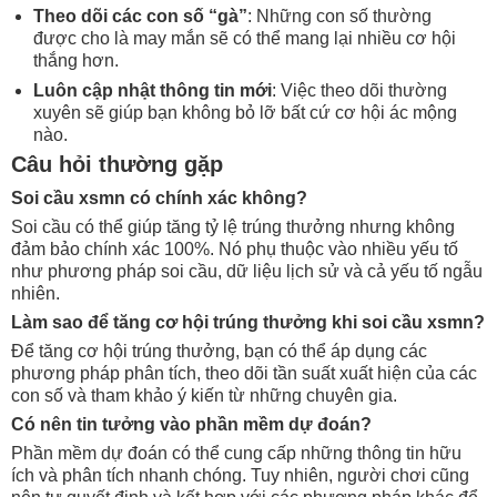
Theo dõi các con số “gà”
: Những con số thường
được cho là may mắn sẽ có thể mang lại nhiều cơ hội
thắng hơn.
Luôn cập nhật thông tin mới
: Việc theo dõi thường
xuyên sẽ giúp bạn không bỏ lỡ bất cứ cơ hội ác mộng
nào.
Câu hỏi thường gặp
Soi cầu xsmn có chính xác không?
Soi cầu có thể giúp tăng tỷ lệ trúng thưởng nhưng không
đảm bảo chính xác 100%. Nó phụ thuộc vào nhiều yếu tố
như phương pháp soi cầu, dữ liệu lịch sử và cả yếu tố ngẫu
nhiên.
Làm sao để tăng cơ hội trúng thưởng khi soi cầu xsmn?
Để tăng cơ hội trúng thưởng, bạn có thể áp dụng các
phương pháp phân tích, theo dõi tần suất xuất hiện của các
con số và tham khảo ý kiến từ những chuyên gia.
Có nên tin tưởng vào phần mềm dự đoán?
Phần mềm dự đoán có thể cung cấp những thông tin hữu
ích và phân tích nhanh chóng. Tuy nhiên, người chơi cũng