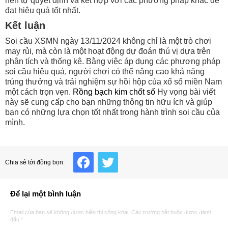
nên tự quyết định và kết hợp với các phương pháp khác để
đạt hiệu quả tốt nhất.
Kết luận
Soi cầu XSMN ngày 13/11/2024 không chỉ là một trò chơi
may rủi, mà còn là một hoạt động dự đoán thú vị dựa trên
phân tích và thống kê. Bằng việc áp dụng các phương pháp
soi cầu hiệu quả, người chơi có thể nâng cao khả năng
trúng thưởng và trải nghiệm sự hồi hộp của xổ số miền Nam
một cách trọn vẹn.
Rồng bạch kim chốt số
Hy vọng bài viết
này sẽ cung cấp cho bạn những thông tin hữu ích và giúp
bạn có những lựa chọn tốt nhất trong hành trình soi cầu của
mình.
Facebook
Twitter
Chia sẻ tới đồng bọn:
Để lại một bình luận
Email của bạn sẽ không được hiển thị công khai.
Các trường bắt buộc được đánh
dấu
*