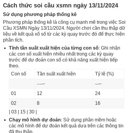
Cách thức soi cầu xsmn ngày 13/11/2024
Sử dụng phương pháp thống kê
Phương pháp thống kê là công cụ mạnh mẽ trong việc Soi
Cầu XSMN Ngày 13/11/2024. Người chơi cần thu thập dữ
liệu về kết quả xổ số từ các kỳ quay trước đó để thực hiện
phân tích.
Tính tần suất xuất hiện của từng con số
: Ghi nhận
các con số xuất hiện nhiều nhất trong các kỳ quay
trước để dự đoán con số có khả năng xuất hiện tiếp
theo.
Con số
Tần suất xuất hiện
Tỷ lệ (%)
–
–
–
—
—
01
12
24
02
8
16
| 03 | 15 | 30 |
Chạy mô hình dự đoán
: Sử dụng phần mềm hoặc
các mô hình để dự đoán kết quả dựa trên các thông tin
đã thu thập.