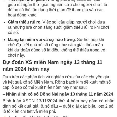
giúp rút ngắn thời gian nghiên cứu cho người chơi, từ
đó họ có thể tận dụng thời gian để tham gia vào các
hoạt động khác.
Giảm thiểu rủi ro
: Việc soi cầu giúp người chơi đưa
ra những lựa chọn sáng suốt, giảm thiểu rủi ro khi chơi
xổ số.
Mang lại niềm vui và sự hào hứng
: Sự hồi hộp khi
chờ đợi kết quả xổ số cũng như cảm giác thỏa mãn
khi dự đoán đúng số là điều không thể thiếu trong trò
chơi này.
Dự đoán XS miền Nam ngày 13 tháng 11
năm 2024 hôm nay
Dựa trên các phân tích và nghiên cứu của các chuyên gia
về kết quả xổ số Miền Nam, Rồng bạch kim đề xuất một số
cặp lô đẹp có thể xuất hiện hôm nay như sau:
– Nhận định xổ số Đồng Nai ngày 13 tháng 11 năm 2024
Bình luận XSDN 13/11/2024 thứ 4 hôm nay gồm có nhận
định số kết quả giải 8, số đầu – đuôi giải đặc biệt, loto 2 số,
lô tô xiên chi tiết và miễn phí.