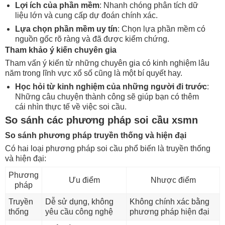
Lợi ích của phần mềm
: Nhanh chóng phân tích dữ
liệu lớn và cung cấp dự đoán chính xác.
Lựa chọn phần mềm uy tín
: Chọn lựa phần mềm có
nguồn gốc rõ ràng và đã được kiểm chứng.
Tham khảo ý kiến chuyên gia
Tham vấn ý kiến từ những chuyên gia có kinh nghiệm lâu
năm trong lĩnh vực xổ số cũng là một bí quyết hay.
Học hỏi từ kinh nghiệm của những người đi trước
:
Những câu chuyện thành công sẽ giúp bạn có thêm
cái nhìn thực tế về việc soi cầu.
So sánh các phương pháp soi cầu xsmn
So sánh phương pháp truyền thống và hiện đại
Có hai loại phương pháp soi cầu phổ biến là truyền thống
và hiện đại:
Phương
Ưu điểm
Nhược điểm
pháp
Truyền
Dễ sử dụng, không
Không chính xác bằng
thống
yêu cầu công nghệ
phương pháp hiện đại