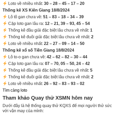
Loto về nhiều nhất:
30 – 28 – 45 – 17 – 20
Thống kê XS Kiên Giang 18/8/2024
Lô tô gan chưa về:
51 – 83 – 18 – 34 – 39
Cặp loto gan lâu ra:
12 – 21, 39 – 93, 45 – 54
Thống kê đầu giải đặc biệt lâu chưa về nhất:
1
Thống kê đuôi giải đặc biệt lâu chưa về nhất:
2
Loto về nhiều nhất:
22 – 27 – 09 – 14 – 50
Thống kê xổ số Tiền Giang 18/8/2024
Lô to-o gan chưa về:
42 – 62 – 82 – 30 – 44
Cặp loto gan lâu ra:
07 – 70, 05 – 50, 24 – 42
Thống kê đầu giải đặc biệt lâu chưa về nhất:
5
Thống kê đuôi giải đặc biệt lâu chưa về nhất:
2
Loto về nhiều nhất:
26 – 92 – 83 – 93 – 02
Tìm càng loto
Tham khảo Quay thử XSMN hôm nay
Dưới đây là hệ thống quay thử KQXS để mọi người thử sức
với vận may của mình: