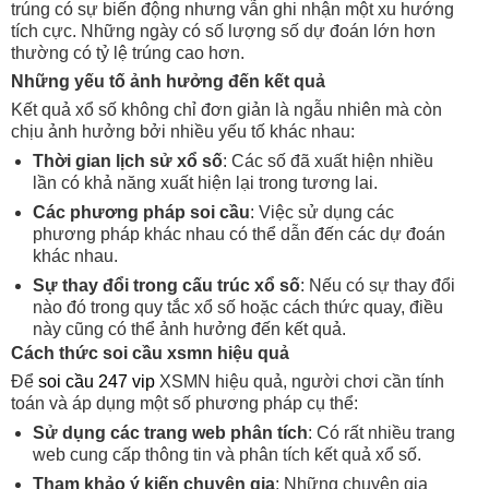
trúng có sự biến động nhưng vẫn ghi nhận một xu hướng
tích cực. Những ngày có số lượng số dự đoán lớn hơn
thường có tỷ lệ trúng cao hơn.
Những yếu tố ảnh hưởng đến kết quả
Kết quả xổ số không chỉ đơn giản là ngẫu nhiên mà còn
chịu ảnh hưởng bởi nhiều yếu tố khác nhau:
Thời gian lịch sử xổ số
: Các số đã xuất hiện nhiều
lần có khả năng xuất hiện lại trong tương lai.
Các phương pháp soi cầu
: Việc sử dụng các
phương pháp khác nhau có thể dẫn đến các dự đoán
khác nhau.
Sự thay đổi trong cấu trúc xổ số
: Nếu có sự thay đổi
nào đó trong quy tắc xổ số hoặc cách thức quay, điều
này cũng có thể ảnh hưởng đến kết quả.
Cách thức soi cầu xsmn hiệu quả
Để
soi cầu 247 vip
XSMN hiệu quả, người chơi cần tính
toán và áp dụng một số phương pháp cụ thể:
Sử dụng các trang web phân tích
: Có rất nhiều trang
web cung cấp thông tin và phân tích kết quả xổ số.
Tham khảo ý kiến chuyên gia
: Những chuyên gia