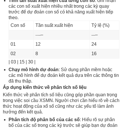
Tính tần suất xuất hiện của từng con số
: Ghi nhận
các con số xuất hiện nhiều nhất trong các kỳ quay
trước để dự đoán con số có khả năng xuất hiện tiếp
theo.
Con số
Tần suất xuất hiện
Tỷ lệ (%)
–
–
–
—
—
01
12
24
02
8
16
| 03 | 15 | 30 |
Chạy mô hình dự đoán
: Sử dụng phần mềm hoặc
các mô hình để dự đoán kết quả dựa trên các thông tin
đã thu thập.
Áp dụng kiến thức về phân tích số liệu
Kiến thức về phân tích số liệu cũng góp phần quan trọng
trong việc soi cầu XSMN. Người chơi cần hiểu rõ về cách
thức hoạt động của xổ số cũng như các yếu tố làm ảnh
hưởng đến kết quả.
Phân tích độ phân bố của các số
: Hiểu rõ sự phân
bố của các số trong các kỳ trước sẽ giúp bạn dự đoán