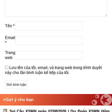
Tên
*
Email
*
Trang
web
Lưu tên của tôi, email, và trang web trong trình duyệt
này cho lần bình luận kế tiếp của tôi.
>Gợi ý cho bạn
Soi Cầu XSMN ngày 07/08/2026 | Dự Đoán XSMN Hôm