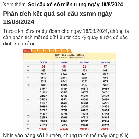
Xem thêm:
Soi cầu
xổ số miền trung ngày 18/8/2024
Phân tích kết quả soi cầu xsmn ngày
18/08/2024
Trước khi đưa ra dự đoán cho ngày 18/08/2024, chúng ta
cần phân tích một số dữ liệu từ các kỳ quay trước để xác
định xu hướng.
Nhìn vào bảng số liệu trên, chúng ta có thể thấy rằng tỷ lệ