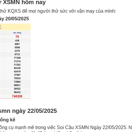
ử XSMN hôm nay
 thử KQXS để mọi người thử sức với vận may của mình:
y 20/05/2025
smn ngày 22/05/2025
ống kê
ông cụ mạnh mẽ trong việc Soi Cầu XSMN Ngày 22/05/2025. Ng