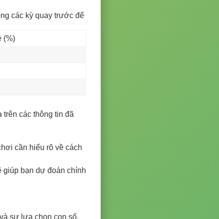
rong các kỳ quay trước để
ệ (%)
trên các thông tin đã
hơi cần hiểu rõ về cách
sẽ giúp bạn dự đoán chính
và sự lựa chọn con số.