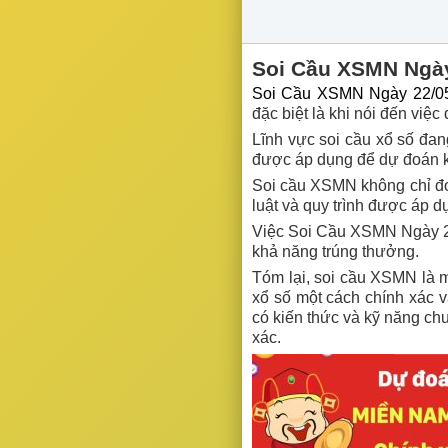
Soi Cầu XSMN Ngày
Soi Cầu XSMN Ngày 22/0
đặc biệt là khi nói đến việc
Lĩnh vực soi cầu xổ số đan
được áp dụng để dự đoán k
Soi cầu XSMN không chỉ đơn
luật và quy trình được áp dụ
Việc Soi Cầu XSMN Ngày 22
khả năng trúng thưởng.
Tóm lại, soi cầu XSMN là m
xổ số một cách chính xác v
có kiến thức và kỹ năng ch
xác.