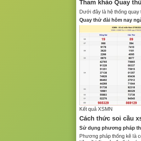
Tham khảo Quay th
Dưới đây là hệ thống quay
Quay thử đài hôm nay ngà
Kết quả XSMN
Cách thức soi cầu x
Sử dụng phương pháp th
Phương pháp thống kê là c