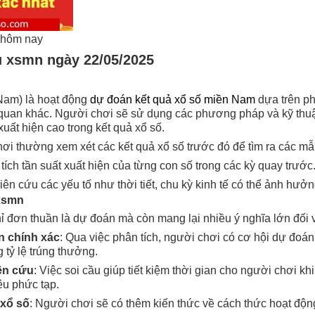
 hôm nay
ầu xsmn ngày 22/05/2025
Nam) là hoạt động
dự đoán kết quả xổ số miền Nam
dựa trên phâ
n quan khác. Người chơi sẽ sử dụng các phương pháp và kỹ thuậ
uất hiện cao trong kết quả xổ số.
ơi thường xem xét các kết quả xổ số trước đó để tìm ra các mẫu
 tích tần suất xuất hiện của từng con số trong các kỳ quay trước
iên cứu các yếu tố như thời tiết, chu kỳ kinh tế có thể ảnh hưở
 xsmn
ỉ đơn thuần là dự đoán mà còn mang lại nhiều ý nghĩa lớn đối 
n chính xác
: Qua việc phân tích, người chơi có cơ hội dự đoán
 tỷ lệ trúng thưởng.
ên cứu
: Việc soi cầu giúp tiết kiệm thời gian cho người chơi k
ệu phức tạp.
 xổ số
: Người chơi sẽ có thêm kiến thức về cách thức hoạt độn