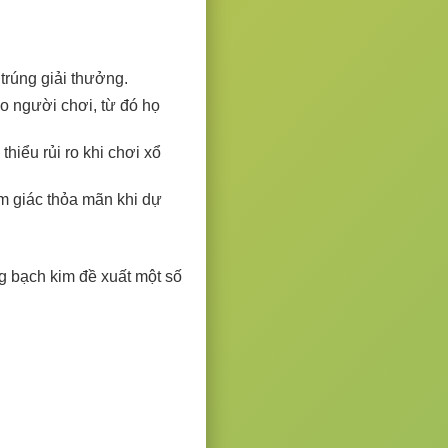
trúng giải thưởng.
o người chơi, từ đó họ
hiểu rủi ro khi chơi xổ
ảm giác thỏa mãn khi dự
g bạch kim đề xuất một số