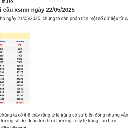
 thủ lô
oi cầu xsmn ngày 22/05/2025
ho ngày 21/05/2025, chúng ta cần phân tích một số dữ liệu từ c
 chúng ta có thể thấy rằng tỷ lệ trúng có sự biến động nhưng v
 lượng số dự đoán lớn hơn thường có tỷ lệ trúng cao hơn.