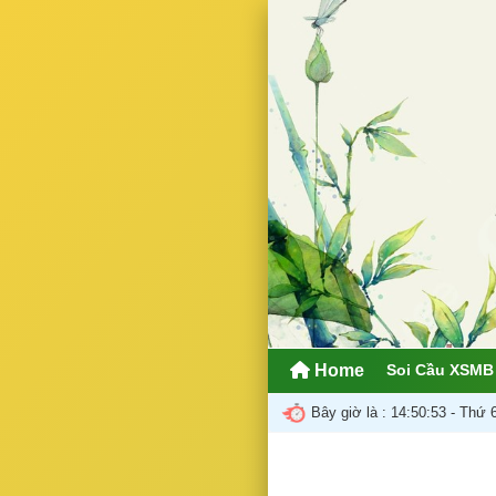
Home
Soi Cầu XSMB
Bây giờ là :
14:50:54 - Thứ 