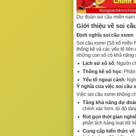
Dự đoán soi cầu miền nam
Giới thiệu về soi c
Định nghĩa soi cầu xsmn
Soi cầu xsmn (Sổ xố miền 
thống kê và các yếu tố liê
những con số có khả năng x
Lịch sử xổ số
: Người ch
Thống kê số học
: Phân
Yếu tố ngoại cảnh
: Ngh
Ý nghĩa của việc soi cầu
Việc soi cầu xsmn không ch
Tăng khả năng dự đoá
chính xác hơn, từ đó tăng
Rút gọn thời gian nghi
phân tích hàng loạt dữ li
Cung cấp kiến thức về