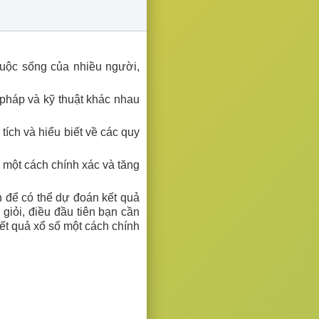
cuộc sống của nhiều người,
 pháp và kỹ thuật khác nhau
ích và hiểu biết về các quy
một cách chính xác và tăng
n để có thể dự đoán kết quả
giỏi, điều đầu tiên bạn cần
ết quả xổ số một cách chính