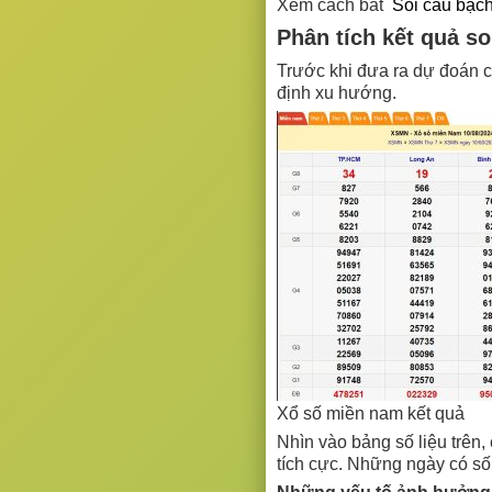
Xem cách bắt
Soi cầu bạch
Phân tích kết quả s
Trước khi đưa ra dự đoán c
định xu hướng.
Xổ số miền nam kết quả
Nhìn vào bảng số liệu trên,
tích cực. Những ngày có số