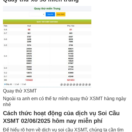
Quay thử XSMT
Ngoài ra anh em có thể tự mình quay thử XSMT hàng ngày
nhé
Cách thức hoạt động của dịch vụ Soi Cầu
XSMT
02/06/2025
hôm nay miễn phí
Để hiểu rõ hơn về dịch vụ soi cầu XSMT, chúng ta cần tìm