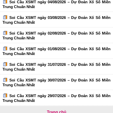
Soi Cầu XSMT ngày 04/08/2026 – Dự Đoán Xổ Số Miền
Trung Chuẩn Nhất
Soi Cầu XSMT ngày 03/08/2026 – Dự Đoán Xổ Số Miền
Trung Chuẩn Nhất
Soi Cầu XSMT ngày 02/08/2026 – Dự Đoán Xổ Số Miền
Trung Chuẩn Nhất
Soi Cầu XSMT ngày 01/08/2026 – Dự Đoán Xổ Số Miền
Trung Chuẩn Nhất
Soi Cầu XSMT ngày 31/07/2026 – Dự Đoán Xổ Số Miền
Trung Chuẩn Nhất
Soi Cầu XSMT ngày 30/07/2026 – Dự Đoán Xổ Số Miền
Trung Chuẩn Nhất
Soi Cầu XSMT ngày 29/07/2026 – Dự Đoán Xổ Số Miền
Trung Chuẩn Nhất
Trang chủ