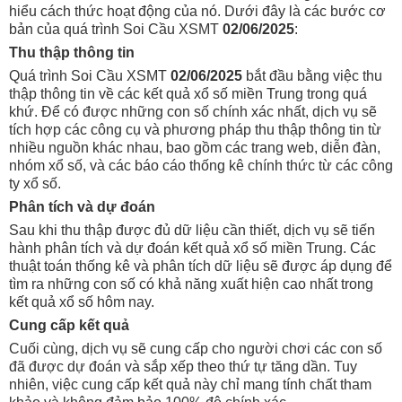
hiểu cách thức hoạt động của nó. Dưới đây là các bước cơ
bản của quá trình Soi Cầu XSMT
02/06/2025
:
Thu thập thông tin
Quá trình Soi Cầu XSMT
02/06/2025
bắt đầu bằng việc thu
thập thông tin về các kết quả xổ số miền Trung trong quá
khứ. Để có được những con số chính xác nhất, dịch vụ sẽ
tích hợp các công cụ và phương pháp thu thập thông tin từ
nhiều nguồn khác nhau, bao gồm các trang web, diễn đàn,
nhóm xổ số, và các báo cáo thống kê chính thức từ các công
ty xổ số.
Phân tích và dự đoán
Sau khi thu thập được đủ dữ liệu cần thiết, dịch vụ sẽ tiến
hành phân tích và dự đoán kết quả xổ số miền Trung. Các
thuật toán thống kê và phân tích dữ liệu sẽ được áp dụng để
tìm ra những con số có khả năng xuất hiện cao nhất trong
kết quả xổ số hôm nay.
Cung cấp kết quả
Cuối cùng, dịch vụ sẽ cung cấp cho người chơi các con số
đã được dự đoán và sắp xếp theo thứ tự tăng dần. Tuy
nhiên, việc cung cấp kết quả này chỉ mang tính chất tham