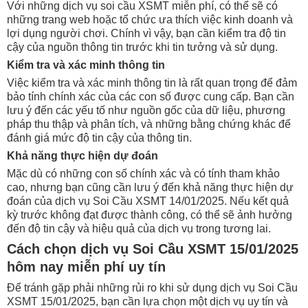
Với những dịch vụ soi cầu XSMT miễn phí, có thể sẽ có
những trang web hoặc tổ chức ưa thích việc kinh doanh và
lợi dụng người chơi. Chính vì vậy, bạn cần kiểm tra độ tin
cậy của nguồn thông tin trước khi tin tưởng và sử dụng.
Kiểm tra và xác minh thông tin
Việc kiểm tra và xác minh thông tin là rất quan trọng để đảm
bảo tính chính xác của các con số được cung cấp. Bạn cần
lưu ý đến các yếu tố như nguồn gốc của dữ liệu, phương
pháp thu thập và phân tích, và những bằng chứng khác để
đánh giá mức độ tin cậy của thông tin.
Khả năng thực hiện dự đoán
Mặc dù có những con số chính xác và có tính tham khảo
cao, nhưng bạn cũng cần lưu ý đến khả năng thực hiện dự
đoán của dịch vụ Soi Cầu XSMT 14/01/2025. Nếu kết quả
kỳ trước không đạt được thành công, có thể sẽ ảnh hưởng
đến độ tin cậy và hiệu quả của dịch vụ trong tương lai.
Cách chọn dịch vụ Soi Cầu XSMT 15/01/2025
hôm nay miễn phí uy tín
Để tránh gặp phải những rủi ro khi sử dụng dịch vụ Soi Cầu
XSMT 15/01/2025, bạn cần lựa chọn một dịch vụ uy tín và