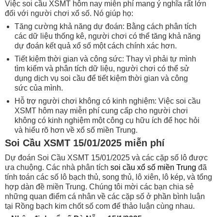
Việc soi cầu XSMT hôm nay miễn phí mang ý nghĩa rất lớn
đối với người chơi xổ số. Nó giúp họ:
Tăng cường khả năng dự đoán: Bằng cách phân tích
các dữ liệu thống kê, người chơi có thể tăng khả năng
dự đoán kết quả xổ số một cách chính xác hơn.
Tiết kiệm thời gian và công sức: Thay vì phải tự mình
tìm kiếm và phân tích dữ liệu, người chơi có thể sử
dụng dịch vụ soi cầu để tiết kiệm thời gian và công
sức của mình.
Hỗ trợ người chơi không có kinh nghiệm: Việc soi cầu
XSMT hôm nay miễn phí cung cấp cho người chơi
không có kinh nghiệm một công cụ hữu ích để học hỏi
và hiểu rõ hơn về xổ số miền Trung.
Soi Cầu XSMT 15/01/2025 miễn phí
Dự đoán Soi Cầu XSMT 15/01/2025 và các cặp số lô được
ưa chuộng. Các nhà phân tích
soi cầu xổ số miền Trung
đã
tính toán các số lô bạch thủ, song thủ, lô xiên, lô kép, và tổng
hợp dàn đề miền Trung. Chúng tôi mời các bạn chia sẻ
những quan điểm cá nhân về các cặp số ở phần bình luận
tại Rồng bạch kim chốt số com để thảo luận cùng nhau.