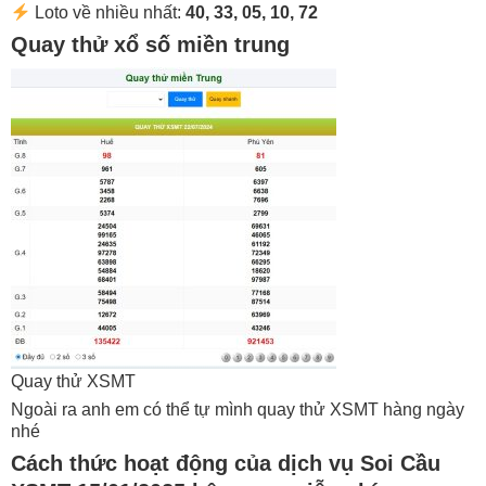
Loto về nhiều nhất:
40, 33, 05, 10, 72
Quay thử xổ số miền trung
Quay thử XSMT
Ngoài ra anh em có thể tự mình quay thử XSMT hàng ngày
nhé
Cách thức hoạt động của dịch vụ Soi Cầu