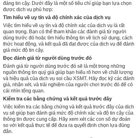
đáng tin cậy. Dưới đây là một số tiêu chí giúp bạn lựa chọn
được dịch vụ phù hợp:
Tìm hiểu về uy tín và độ chính xác của dịch vụ
Việc tìm hiểu về uy tín và độ chính xác của dịch vụ là rất
quan trọng. Bạn có thể tham khảo các đánh giá từ người
dùng trước đó hoặc tìm hiểu thông tin về lịch sử dụng, cách
thức hoạt động, và kết quả đã đạt được của dịch vụ để đánh
giá mức độ tin cậy.
Đọc đánh giá từ người dùng trước đó
Đánh giá từ người dùng trước đó sẽ là một trong những
nguồn thông tin quý giá giúp bạn hiểu rõ hơn về chất lượng
và hiệu quả của dịch vụ soi cầu XSMT. Hãy đọc kỹ các đánh
giá, nhận xét, và trải nghiệm của người chơi trước đó để có
cái nhìn tổng quan.
Kiểm tra các bằng chứng và kết quả trước đây
Việc kiểm tra các bằng chứng và kết quả trước đây của dịch
vụ sẽ giúp bạn đánh giá mức độ chính xác và độ tin cậy của
thông tin được cung cấp. Hãy xem xét các con số dự đoán
so với kết quả thực tế để đưa ra quyết định chọn lựa đúng
đắn.