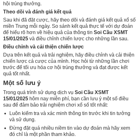
hội trúng thưởng.
Theo dõi và đánh giá kết quả
Sau khi đã đặt cược, hãy theo dõi và đánh giá kết quả xổ số
miền Trung mỗi ngày. So sánh kết quả thực tế với dự đoán
để hiểu rõ hơn về hiệu quả của thông tin
Soi Cầu XSMT
15/01/2025
và điều chỉnh chiến lược cho những lần sau.
Điều chỉnh và cải thiện chiến lược
Dựa trên kết quả và trải nghiệm, hãy điều chỉnh và cải thiện
chiến lược cá cược của mình. Học hỏi từ những lần chơi
trước để tối ưu hóa cơ hội trúng thưởng và đạt được kết
quả tốt nhất.
Một số lưu ý
Trong quá trình sử dụng dịch vụ
Soi Cầu XSMT
15/01/2025
hôm nay miễn phí, bạn cần lưu ý một số điều
sau để đảm bảo trải nghiệm chơi xổ số tốt nhất:
Luôn kiểm tra và xác minh thông tin trước khi tin tưởng
và sử dụng.
Đừng đặt quá nhiều niềm tin vào dự đoán mà hãy xem
đó chỉ là một phần tham khảo.