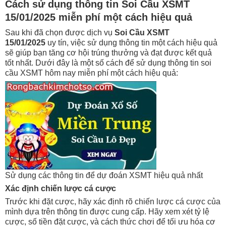
Cách sử dụng thông tin Soi Cầu XSMT
15/01/2025 miễn phí một cách hiệu quả
Sau khi đã chọn được dịch vụ
Soi Cầu XSMT
15/01/2025
uy tín, việc sử dụng thông tin một cách hiệu quả
sẽ giúp bạn tăng cơ hội trúng thưởng và đạt được kết quả
tốt nhất. Dưới đây là một số cách để sử dụng thông tin soi
cầu XSMT hôm nay miễn phí một cách hiệu quả:
Sử dụng các thông tin để dự đoán XSMT hiệu quả nhất
Xác định chiến lược cá cược
Trước khi đặt cược, hãy xác định rõ chiến lược cá cược của
mình dựa trên thông tin được cung cấp. Hãy xem xét tỷ lệ
cược, số tiền đặt cược, và cách thức chơi để tối ưu hóa cơ